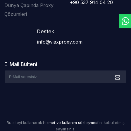
+90 537 914 04 20
Dünya Çapında Proxy
Çözümleri
Destek
info@viaxproxy.com
E-Mail Bülteni
Bu siteyi kullanarak
hizmet ve kullanım sözleşmesi
'ni kabul etmiş
sayılırsınız.