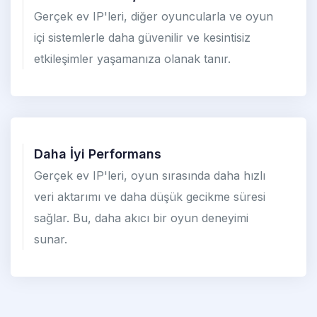
Gerçek ev IP'leri, diğer oyuncularla ve oyun
içi sistemlerle daha güvenilir ve kesintisiz
etkileşimler yaşamanıza olanak tanır.
Daha İyi Performans
Gerçek ev IP'leri, oyun sırasında daha hızlı
veri aktarımı ve daha düşük gecikme süresi
sağlar. Bu, daha akıcı bir oyun deneyimi
sunar.