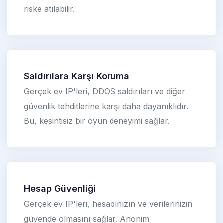
riske atılabilir.
Saldırılara Karşı Koruma
Gerçek ev IP'leri, DDOS saldırıları ve diğer
güvenlik tehditlerine karşı daha dayanıklıdır.
Bu, kesintisiz bir oyun deneyimi sağlar.
Hesap Güvenliği
Gerçek ev IP'leri, hesabınızın ve verilerinizin
güvende olmasını sağlar. Anonim