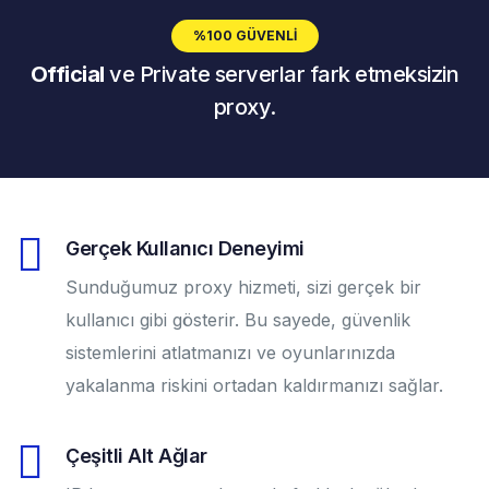
%100 GÜVENLI
Official
ve Private serverlar fark etmeksizin
proxy.
Gerçek Kullanıcı Deneyimi
Sunduğumuz proxy hizmeti, sizi gerçek bir
kullanıcı gibi gösterir. Bu sayede, güvenlik
sistemlerini atlatmanızı ve oyunlarınızda
yakalanma riskini ortadan kaldırmanızı sağlar.
Çeşitli Alt Ağlar