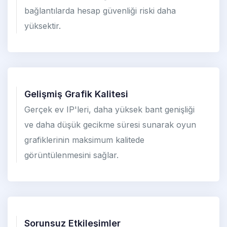
bağlantılarda hesap güvenliği riski daha
yüksektir.
Gelişmiş Grafik Kalitesi
Gerçek ev IP'leri, daha yüksek bant genişliği
ve daha düşük gecikme süresi sunarak oyun
grafiklerinin maksimum kalitede
görüntülenmesini sağlar.
Sorunsuz Etkileşimler