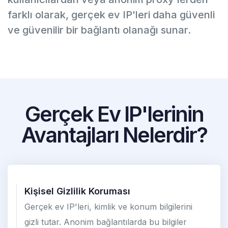
farklı olarak, gerçek ev IP'leri daha güvenli
ve güvenilir bir bağlantı olanağı sunar.
Gerçek Ev IP'lerinin
Avantajları Nelerdir?
Kişisel Gizlilik Koruması
Gerçek ev IP'leri, kimlik ve konum bilgilerini
gizli tutar. Anonim bağlantılarda bu bilgiler