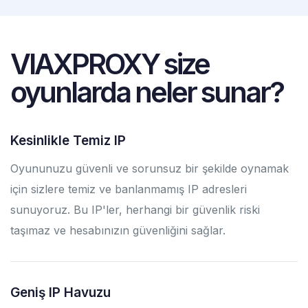
VIAXPROXY
size
oyunlarda neler sunar?
Kesinlikle Temiz IP
Oyununuzu güvenli ve sorunsuz bir şekilde oynamak
için sizlere temiz ve banlanmamış IP adresleri
sunuyoruz. Bu IP'ler, herhangi bir güvenlik riski
taşımaz ve hesabınızın güvenliğini sağlar.
Geniş IP Havuzu