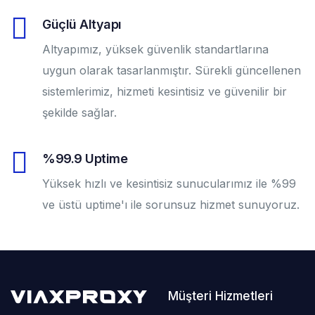
Güçlü Altyapı
Altyapımız, yüksek güvenlik standartlarına
uygun olarak tasarlanmıştır. Sürekli güncellenen
sistemlerimiz, hizmeti kesintisiz ve güvenilir bir
şekilde sağlar.
%99.9 Uptime
Yüksek hızlı ve kesintisiz sunucularımız ile %99
ve üstü uptime'ı ile sorunsuz hizmet sunuyoruz.
Müşteri Hizmetleri