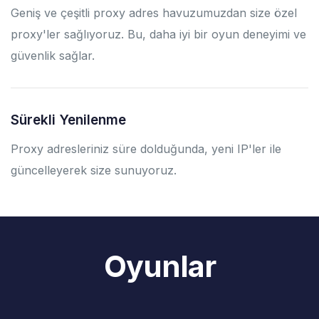
Geniş ve çeşitli proxy adres havuzumuzdan size özel
proxy'ler sağlıyoruz. Bu, daha iyi bir oyun deneyimi ve
güvenlik sağlar.
Sürekli Yenilenme
Proxy adresleriniz süre dolduğunda, yeni IP'ler ile
güncelleyerek size sunuyoruz.
Oyunlar