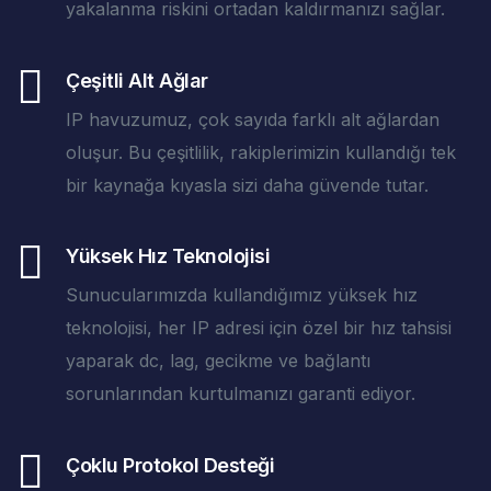
yakalanma riskini ortadan kaldırmanızı sağlar.
Çeşitli Alt Ağlar
IP havuzumuz, çok sayıda farklı alt ağlardan
oluşur. Bu çeşitlilik, rakiplerimizin kullandığı tek
bir kaynağa kıyasla sizi daha güvende tutar.
Yüksek Hız Teknolojisi
Sunucularımızda kullandığımız yüksek hız
teknolojisi, her IP adresi için özel bir hız tahsisi
yaparak dc, lag, gecikme ve bağlantı
sorunlarından kurtulmanızı garanti ediyor.
Çoklu Protokol Desteği