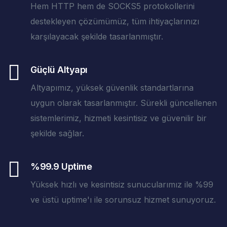
Hem HTTP hem de SOCKS5 protokollerini
destekleyen çözümümüz, tüm ihtiyaçlarınızı
karşılayacak şekilde tasarlanmıştır.
Güçlü Altyapı
Altyapımız, yüksek güvenlik standartlarına
uygun olarak tasarlanmıştır. Sürekli güncellenen
sistemlerimiz, hizmeti kesintisiz ve güvenilir bir
şekilde sağlar.
%99.9 Uptime
Yüksek hızlı ve kesintisiz sunucularımız ile %99
ve üstü uptime'ı ile sorunsuz hizmet sunuyoruz.