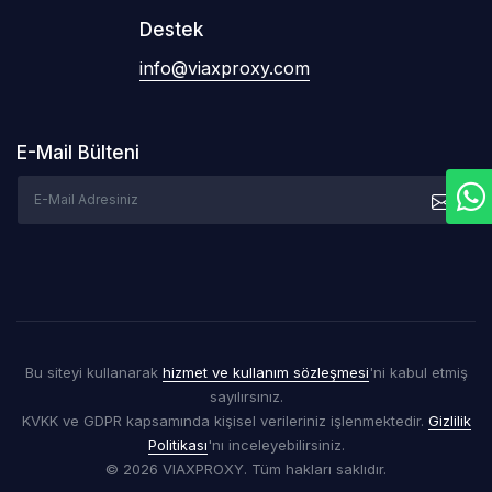
Destek
info@viaxproxy.com
E-Mail Bülteni
Bu siteyi kullanarak
hizmet ve kullanım sözleşmesi
'ni kabul etmiş
sayılırsınız.
KVKK ve GDPR kapsamında kişisel verileriniz işlenmektedir.
Gizlilik
Politikası
'nı inceleyebilirsiniz.
© 2026 VIAXPROXY. Tüm hakları saklıdır.