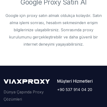
Google Proxy Satın Al
Google için proxy satın almak oldukça kolaydır. Satın
alma işlemi sonrası, hesabım sekmesinden erişim
bilgilerinize ulaşabilirsiniz. Sonrasında proxy
kurulumunu gerçekleştirebilir ve daha güvenli bir
internet deneyimi yaşayabilirsiniz.
Müşteri Hizmetleri
+90 537 914 04 20
Dünya Çapında Proxy
Çözümleri