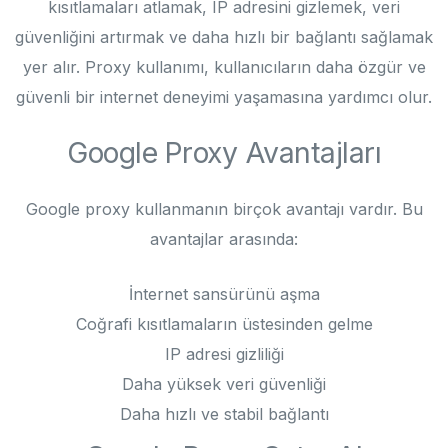
kısıtlamaları atlamak, IP adresini gizlemek, veri
güvenliğini artırmak ve daha hızlı bir bağlantı sağlamak
yer alır. Proxy kullanımı, kullanıcıların daha özgür ve
güvenli bir internet deneyimi yaşamasına yardımcı olur.
Google Proxy Avantajları
Google proxy kullanmanın birçok avantajı vardır. Bu
avantajlar arasında:
İnternet sansürünü aşma
Coğrafi kısıtlamaların üstesinden gelme
IP adresi gizliliği
Daha yüksek veri güvenliği
Daha hızlı ve stabil bağlantı