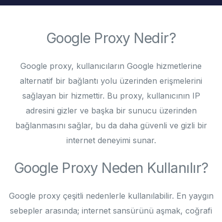
Google Proxy Nedir?
Google proxy, kullanıcıların Google hizmetlerine
alternatif bir bağlantı yolu üzerinden erişmelerini
sağlayan bir hizmettir. Bu proxy, kullanıcının IP
adresini gizler ve başka bir sunucu üzerinden
bağlanmasını sağlar, bu da daha güvenli ve gizli bir
internet deneyimi sunar.
Google Proxy Neden Kullanılır?
Google proxy çeşitli nedenlerle kullanılabilir. En yaygın
sebepler arasında; internet sansürünü aşmak, coğrafi